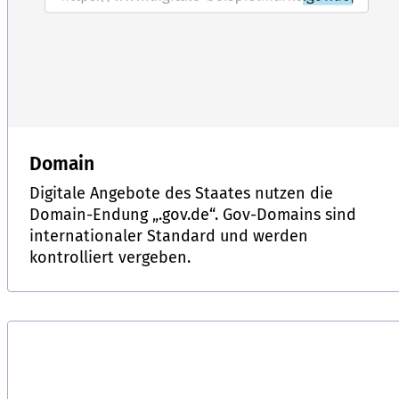
Domain
Digitale Angebote des Staates nutzen die
Domain-Endung „.gov.de“. Gov-Domains sind
internationaler Standard und werden
kontrolliert vergeben.