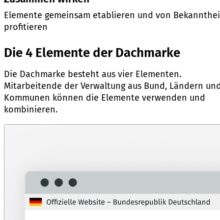
Elemente gemeinsam etablieren und von Bekannthei
profitieren
Die 4 Elemente der Dachmarke
Die Dachmarke besteht aus vier Elementen.
Mitarbeitende der Verwaltung aus Bund, Ländern un
Kommunen können die Elemente verwenden und
kombinieren.