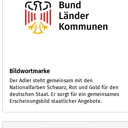
Bildwortmarke
Der Adler steht gemeinsam mit den
Nationalfarben Schwarz, Rot und Gold für den
deutschen Staat. Er sorgt für ein gemeinsames
Erscheinungsbild staatlicher Angebote.