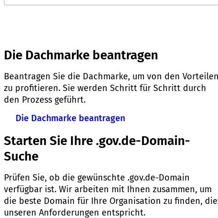
Die Dachmarke beantragen
Beantragen Sie die Dachmarke, um von den Vorteile
zu profitieren. Sie werden Schritt für Schritt durch
den Prozess geführt.
Die Dachmarke beantragen
Starten Sie Ihre .gov.de-Domain-
Suche
Prüfen Sie, ob die gewünschte .gov.de-Domain
verfügbar ist. Wir arbeiten mit Ihnen zusammen, um
die beste Domain für Ihre Organisation zu finden, die
unseren Anforderungen entspricht.