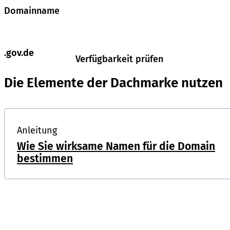
Domainname
.gov.de
Verfügbarkeit prüfen
Die Elemente der Dachmarke nutzen
Anleitung
Wie Sie wirksame Namen für die Domain
bestimmen