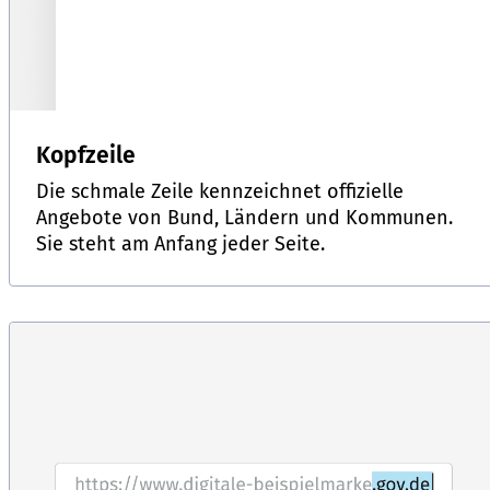
Kopfzeile
Die schmale Zeile kennzeichnet offizielle
Angebote von Bund, Ländern und Kommunen.
Sie steht am Anfang jeder Seite.