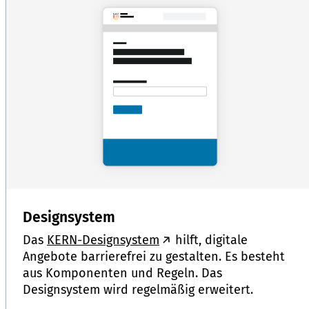
Designsystem
Das
KERN-Designsystem
hilft, digitale
Angebote barrierefrei zu gestalten. Es besteht
aus Komponenten und Regeln. Das
Designsystem wird regelmäßig erweitert.