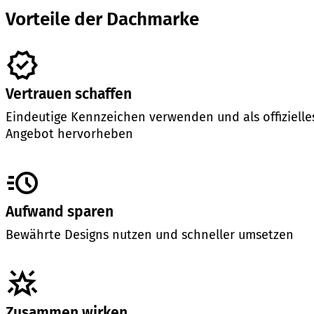
Vorteile der Dachmarke
Vertrauen schaffen
Eindeutige Kennzeichen verwenden und als offizielle
Angebot hervorheben
Aufwand sparen
Bewährte Designs nutzen und schneller umsetzen
Zusammen wirken