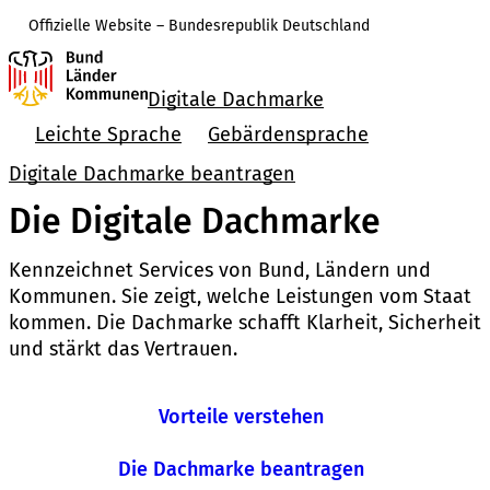
Offizielle Website – Bundesrepublik Deutschland
Digitale Dachmarke
Leichte Sprache
Gebärdensprache
Digitale Dachmarke beantragen
Die Digitale Dachmarke
Kennzeichnet Services von Bund, Ländern und
Kommunen. Sie zeigt, welche Leistungen vom Staat
kommen. Die Dachmarke schafft Klarheit, Sicherheit
und stärkt das Vertrauen.
Vorteile verstehen
Die Dachmarke beantragen