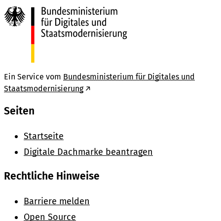
Ein Service vom
Bundesministerium für Digitales und
Staatsmodernisierung
Seiten
Startseite
Digitale Dachmarke beantragen
Rechtliche Hinweise
Barriere melden
Open Source